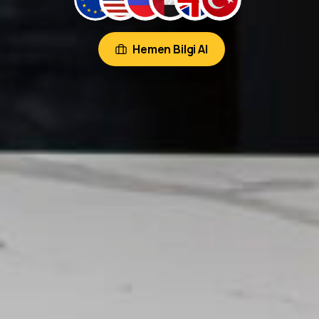
Hemen Bilgi Al