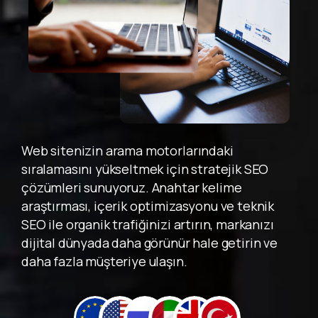
Kadar Geçerlidir!
Web sitenizin arama motorlarındaki
sıralamasını yükseltmek için stratejik SEO
çözümleri sunuyoruz. Anahtar kelime
araştırması, içerik optimizasyonu ve teknik
SEO ile organik trafiğinizi artırın, markanızı
dijital dünyada daha görünür hale getirin ve
daha fazla müşteriye ulaşın.