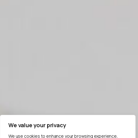
We value your privacy
We use cookies to enhance your browsing experience,