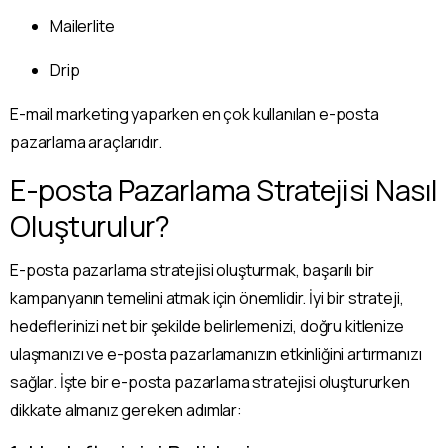
Mailerlite
Drip
E-mail marketing yaparken en çok kullanılan e-posta
pazarlama araçlarıdır.
E-posta Pazarlama Stratejisi Nasıl
Oluşturulur?
E-posta pazarlama stratejisi oluşturmak, başarılı bir
kampanyanın temelini atmak için önemlidir. İyi bir strateji,
hedeflerinizi net bir şekilde belirlemenizi, doğru kitlenize
ulaşmanızı ve e-posta pazarlamanızın etkinliğini artırmanızı
sağlar. İşte bir e-posta pazarlama stratejisi oluştururken
dikkate almanız gereken adımlar: