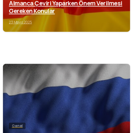
Almanca Çeviri Yaparken Önem Verilmesi
Gereken Konular
23 Mayıs 2025
0
Genel