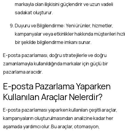
markayla olan ilişkisini güçlendirir ve uzun vadeli
sadakat oluşturur.
Duyuru ve Bilgilendirme: Yeni ürünler, hizmetler,
kampanyalar veya etkinlikler hakkında müşterileri hızlı
bir şekilde bilgilendirme imkanı sunar.
E-posta pazarlaması, doğru stratejilerle ve doğru
zamanlamayla kullanıldığında markalar için güçlü bir
pazarlama aracıdır.
E-posta Pazarlama Yaparken
Kullanılan Araçlar Nelerdir?
E-posta pazarlaması yaparken kullanılan çeşitli araçlar,
kampanyaların oluşturulmasından analizine kadar her
aşamada yardımcı olur. Bu araçlar, otomasyon,