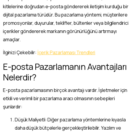
kitlelerine doğrudan e-posta göndererek iletişim kurduğu bir
dijital pazarlama türüdür. Bu pazarlama yöntemi, müşterilere
promosyonlar, duyurular, teklifler, bültenler veya bilgilendirici
içerikler göndererek markanın görünürlüğünü artırmayı
amaçlar.
İlginizi Çekebilir:
İçerik Pazarlaması Trendleri
E-posta Pazarlamanın Avantajları
Nelerdir?
E-posta pazarlamasının birçok avantajı vardır. İşletmeler için
etkili ve verimli bir pazarlama aracı olmasının sebepleri
şunlardır:
Düşük Maliyetli: Diğer pazarlama yöntemlerine kıyasla
daha düşük bütçelerle gerçekleştirilebilir. Yazılım ve