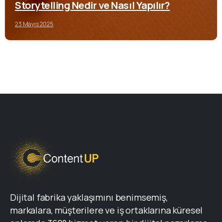
Storytelling Nedir ve Nasıl Yapılır?
23 Mayıs 2025
Dijital fabrika yaklaşımını benimsemiş,
markalara, müşterilere ve iş ortaklarına küresel