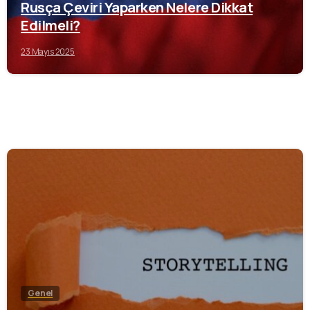
Rusça Çeviri Yaparken Nelere Dikkat
Edilmeli?
23 Mayıs 2025
0
Genel