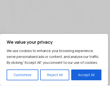
We value your privacy
We use cookies to enhance your browsing experience,
serve personalised ads or content, and analyse our traffic.
By clicking "Accept All", you consent to our use of cookies.
Bize Yazın!
Customise
Reject All
Accept All