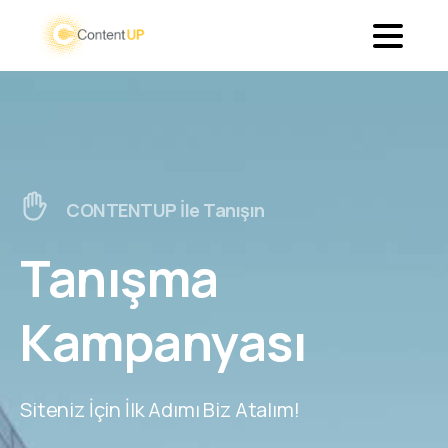
CONTENTUP İle Tanışın
Tanışma
Kampanyası
Siteniz İçin İlk Adımı Biz Atalım!