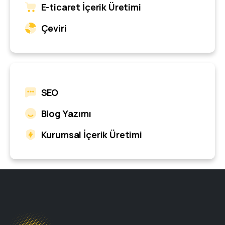
E-ticaret İçerik Üretimi
Çeviri
SEO
Blog Yazımı
Kurumsal İçerik Üretimi