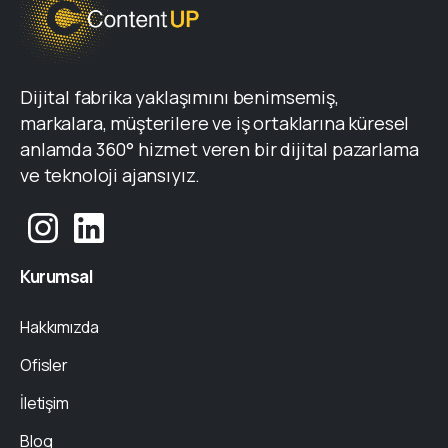
Dijital fabrika yaklaşımını benimsemiş,
markalara, müşterilere ve iş ortaklarına küresel
anlamda 360° hizmet veren bir dijital pazarlama
ve teknoloji ajansıyız.
Kurumsal
Hakkımızda
Ofisler
İletişim
Blog